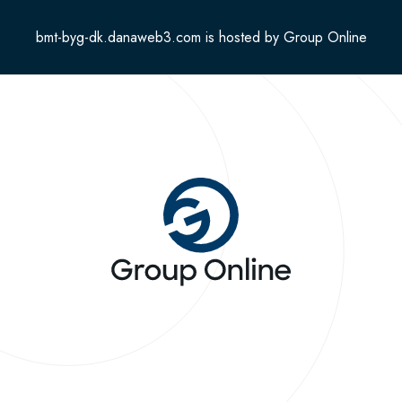
bmt-byg-dk.danaweb3.com is hosted by Group Online